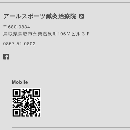
アールスポーツ鍼灸治療院
〒680-0834
鳥取県鳥取市永楽温泉町106Ｍビル３Ｆ
0857-51-0802
Mobile