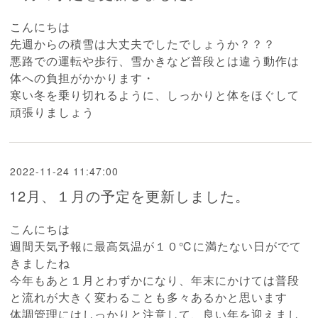
こんにちは
先週からの積雪は大丈夫でしたでしょうか？？？
悪路での運転や歩行、雪かきなど普段とは違う動作は
体への負担がかかります・
寒い冬を乗り切れるように、しっかりと体をほぐして
頑張りましょう
2022-11-24 11:47:00
12月、１月の予定を更新しました。
こんにちは
週間天気予報に最高気温が１０℃に満たない日がでて
きましたね
今年もあと１月とわずかになり、年末にかけては普段
と流れが大きく変わることも多々あるかと思います
体調管理にはしっかりと注意して、良い年を迎えまし