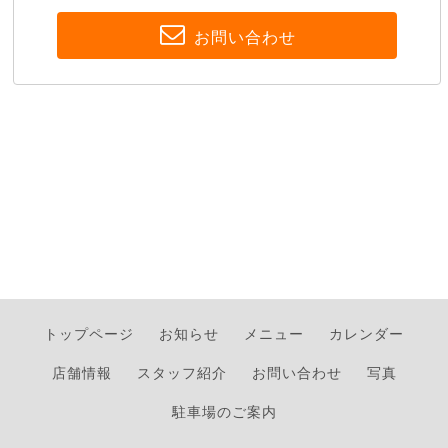
お問い合わせ
トップページ
お知らせ
メニュー
カレンダー
店舗情報
スタッフ紹介
お問い合わせ
写真
駐車場のご案内