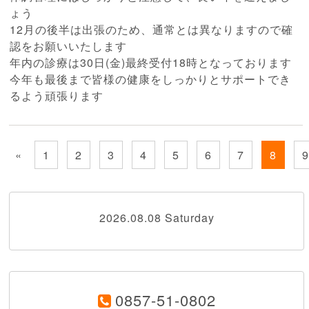
ょう
12月の後半は出張のため、通常とは異なりますので確
認をお願いいたします
年内の診療は30日(金)最終受付18時となっております
今年も最後まで皆様の健康をしっかりとサポートでき
るよう頑張ります
«
1
2
3
4
5
6
7
8
2026.08.08 Saturday
0857-51-0802