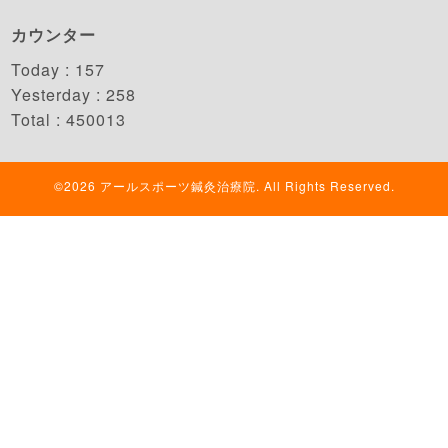
カウンター
Today :
157
Yesterday :
258
Total :
450013
©2026
アールスポーツ鍼灸治療院
. All Rights Reserved.