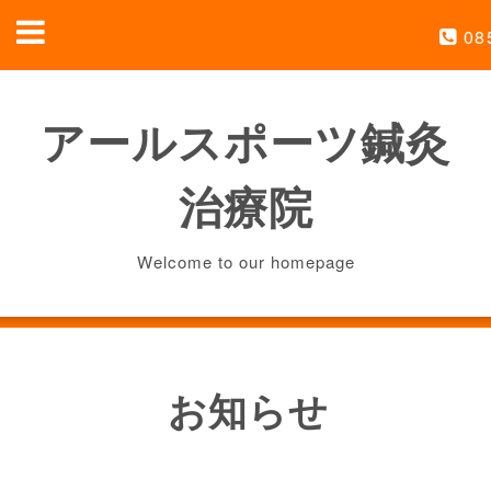
08
アールスポーツ鍼灸
治療院
Welcome to our homepage
お知らせ