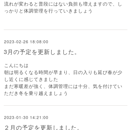
流れが変わると普段にはない負担も増えますので、し
っかりと体調管理を行っていきましょう
2023-02-26 18:08:00
3月の予定を更新しました。
こんにちは
朝は明るくなる時間が早まり、日の入りも延び春が少
し近くに感じてきました
まだ寒暖差が強く、体調管理には十分、気を付けてい
ただき冬を乗り越えましょう
2023-01-30 14:21:00
２月の予定を更新しました。