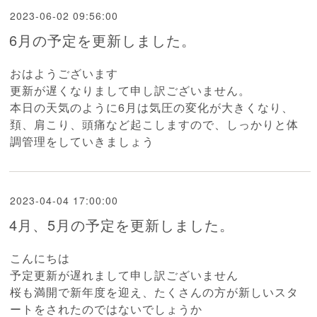
2023-06-02 09:56:00
6月の予定を更新しました。
おはようございます
更新が遅くなりまして申し訳ございません。
本日の天気のように6月は気圧の変化が大きくなり、
頚、肩こり、頭痛など起こしますので、しっかりと体
調管理をしていきましょう
2023-04-04 17:00:00
4月、5月の予定を更新しました。
こんにちは
予定更新が遅れまして申し訳ございません
桜も満開で新年度を迎え、たくさんの方が新しいスタ
ートをされたのではないでしょうか