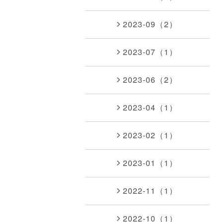
2023-09（2）
2023-07（1）
2023-06（2）
2023-04（1）
2023-02（1）
2023-01（1）
2022-11（1）
2022-10（1）