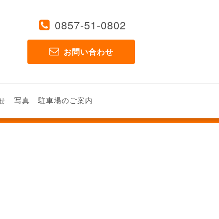
0857-51-0802
お問い合わせ
せ
写真
駐車場のご案内