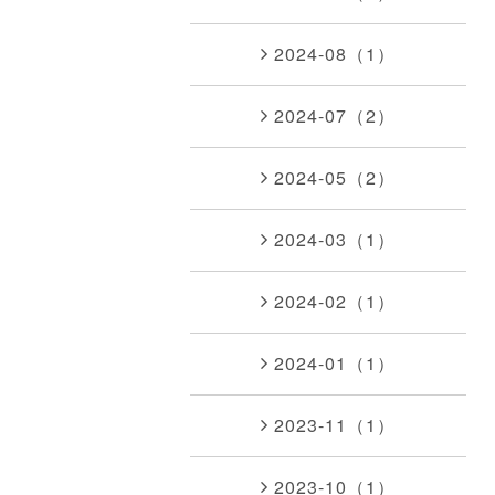
2024-08（1）
2024-07（2）
2024-05（2）
2024-03（1）
2024-02（1）
2024-01（1）
2023-11（1）
2023-10（1）