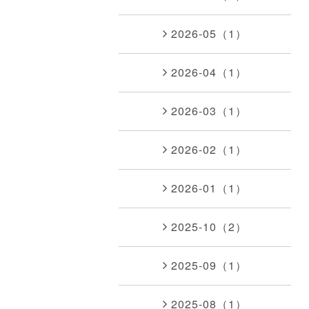
2026-05（1）
2026-04（1）
2026-03（1）
2026-02（1）
2026-01（1）
2025-10（2）
2025-09（1）
2025-08（1）