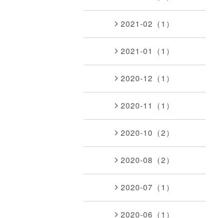
2021-02（1）
2021-01（1）
2020-12（1）
2020-11（1）
2020-10（2）
2020-08（2）
2020-07（1）
2020-06（1）