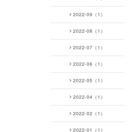
2022-09（1）
2022-08（1）
2022-07（1）
2022-06（1）
2022-05（1）
2022-04（1）
2022-02（1）
2022-01（1）