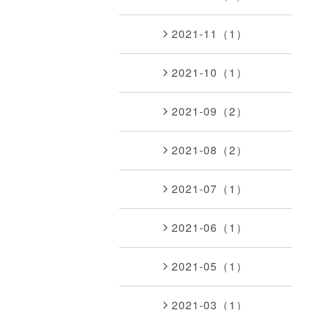
2021-11（1）
2021-10（1）
2021-09（2）
2021-08（2）
2021-07（1）
2021-06（1）
2021-05（1）
2021-03（1）