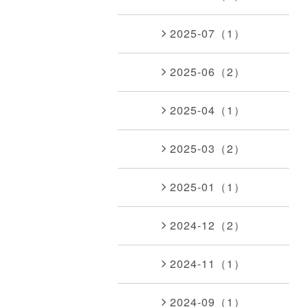
2025-07（1）
2025-06（2）
2025-04（1）
2025-03（2）
2025-01（1）
2024-12（2）
2024-11（1）
2024-09（1）