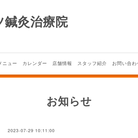
ツ鍼灸治療院
メニュー
カレンダー
店舗情報
スタッフ紹介
お問い合わ
お知らせ
2023-07-29 10:11:00