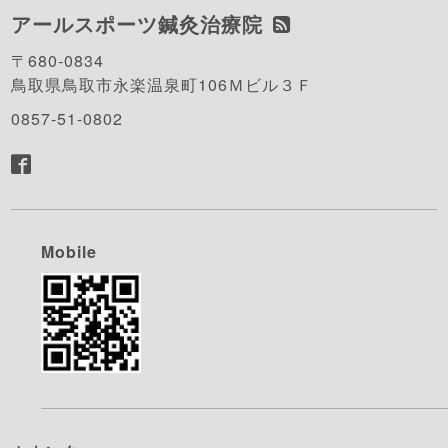
アールスポーツ鍼灸治療院
〒680-0834
鳥取県鳥取市永楽温泉町106Ｍビル３Ｆ
0857-51-0802
Mobile