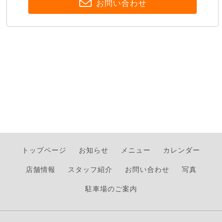
お問い合わせ
トップページ
お知らせ
メニュー
カレンダー
店舗情報
スタッフ紹介
お問い合わせ
写真
駐車場のご案内