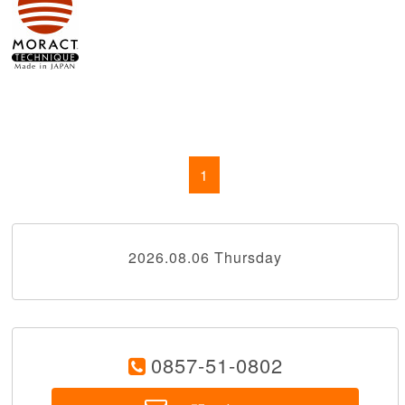
1
2026.08.06 Thursday
0857-51-0802