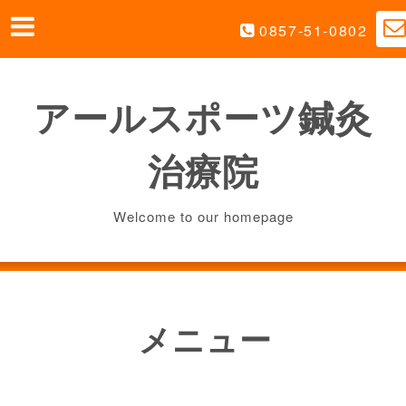
0857-51-0802
アールスポーツ鍼灸
治療院
Welcome to our homepage
メニュー