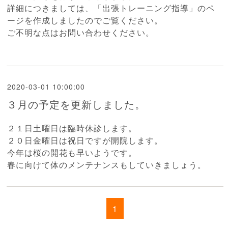
詳細につきましては、「出張トレーニング指導」のペ
ージを作成しましたのでご覧ください。
ご不明な点はお問い合わせください。
2020-03-01 10:00:00
３月の予定を更新しました。
２１日土曜日は臨時休診します。
２０日金曜日は祝日ですが開院します。
今年は桜の開花も早いようです。
春に向けて体のメンテナンスもしていきましょう。
1