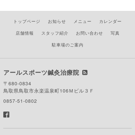
トップページ
お知らせ
メニュー
カレンダー
店舗情報
スタッフ紹介
お問い合わせ
写真
駐車場のご案内
アールスポーツ鍼灸治療院
〒680-0834
鳥取県鳥取市永楽温泉町106Ｍビル３Ｆ
0857-51-0802