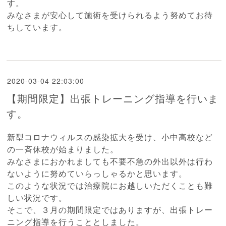
す。
みなさまが安心して施術を受けられるよう努めてお待
ちしています。
2020-03-04 22:03:00
【期間限定】出張トレーニング指導を行いま
す。
新型コロナウィルスの感染拡大を受け、小中高校など
の一斉休校が始まりました。
みなさまにおかれましても不要不急の外出以外は行わ
ないように努めていらっしゃるかと思います。
このような状況では治療院にお越しいただくことも難
しい状況です。
そこで、３月の期間限定ではありますが、出張トレー
ニング指導を行うこととしました。