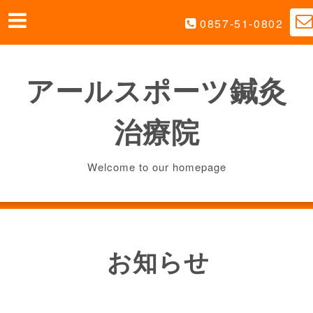
0857-51-0802
アールスポーツ鍼灸
治療院
Welcome to our homepage
お知らせ