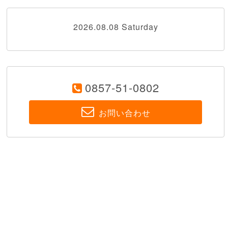
2026.08.08 Saturday
0857-51-0802
お問い合わせ