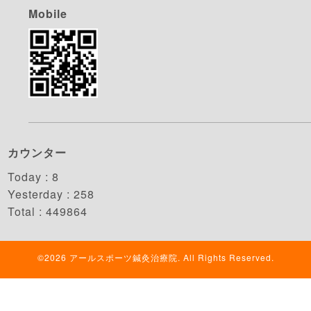
Mobile
カウンター
Today :
8
Yesterday :
258
Total :
449864
©2026
アールスポーツ鍼灸治療院
. All Rights Reserved.