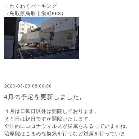
・わくわくパーキング
（鳥取県鳥取市栄町663）
2020-03-29 08:00:00
4月の予定を更新しました。
４月は日曜日以外は開院しております。
２９日は祝日ですが開院いたします。
全国的にコロナウィルスが猛威をふるっていますね。
治療院はこまめな換気を行うなど対策を行っていま