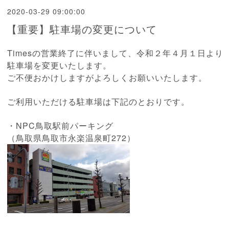
2020-03-29 09:00:00
【重要】駐車場の変更について
Timesの営業終了に伴いまして、令和２年４月１日より
駐車場を変更いたします。
ご不便おかけしますがよろしくお願いいたします。
ご利用いただける駐車場は下記のとおりです。
・NPC鳥取駅前パーキング
（鳥取県鳥取市永楽温泉町272）