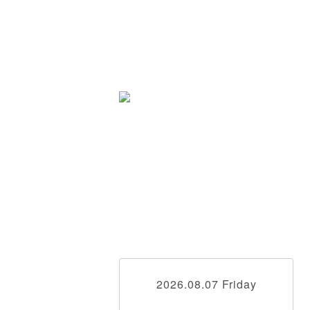
2026.08.07 Friday