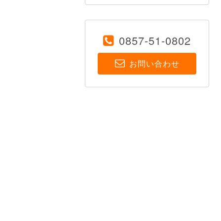
0857-51-0802
お問い合わせ