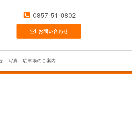
0857-51-0802
お問い合わせ
せ
写真
駐車場のご案内