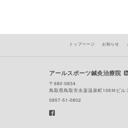
トップページ
お知らせ
アールスポーツ鍼灸治療院
〒680-0834
鳥取県鳥取市永楽温泉町106Ｍビル
0857-51-0802