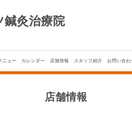
ツ鍼灸治療院
メニュー
カレンダー
店舗情報
スタッフ紹介
お問い合わ
店舗情報