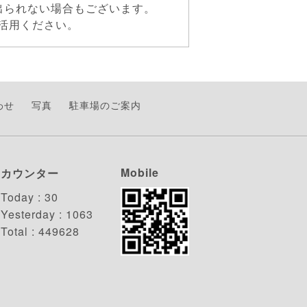
出られない場合もございます。
活用ください。
わせ
写真
駐車場のご案内
Mobile
カウンター
Today :
30
Yesterday :
1063
Total :
449628