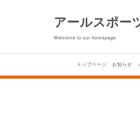
アールスポー
Welcome to our homepage
トップページ
お知らせ