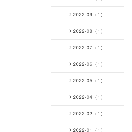
2022-09（1）
2022-08（1）
2022-07（1）
2022-06（1）
2022-05（1）
2022-04（1）
2022-02（1）
2022-01（1）