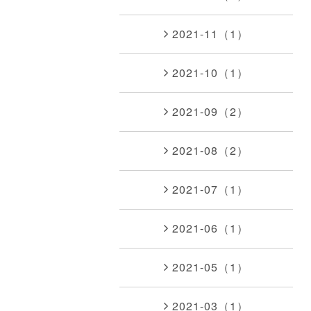
2021-11（1）
2021-10（1）
2021-09（2）
2021-08（2）
2021-07（1）
2021-06（1）
2021-05（1）
2021-03（1）