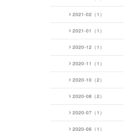
2021-02（1）
2021-01（1）
2020-12（1）
2020-11（1）
2020-10（2）
2020-08（2）
2020-07（1）
2020-06（1）