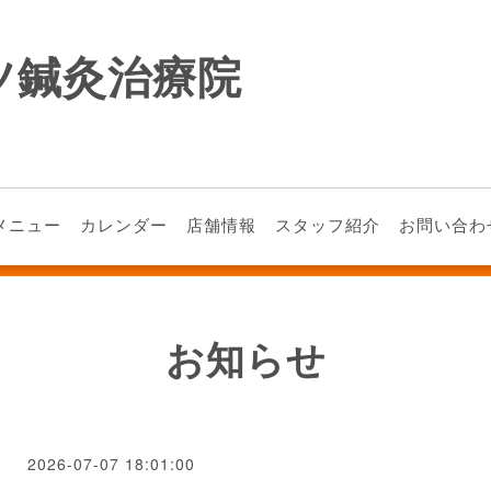
ツ鍼灸治療院
メニュー
カレンダー
店舗情報
スタッフ紹介
お問い合わ
お知らせ
2026-07-07 18:01:00