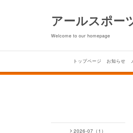
アールスポー
Welcome to our homepage
トップページ
お知らせ
2026-07（1）