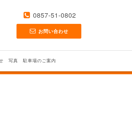
0857-51-0802
お問い合わせ
せ
写真
駐車場のご案内