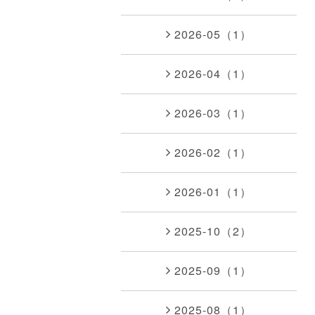
2026-05（1）
2026-04（1）
2026-03（1）
2026-02（1）
2026-01（1）
2025-10（2）
2025-09（1）
2025-08（1）