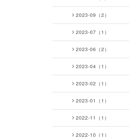
2023-09（2）
2023-07（1）
2023-06（2）
2023-04（1）
2023-02（1）
2023-01（1）
2022-11（1）
2022-10（1）