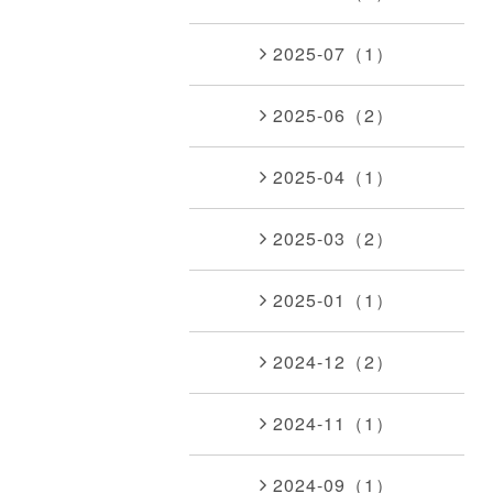
2025-07（1）
2025-06（2）
2025-04（1）
2025-03（2）
2025-01（1）
2024-12（2）
2024-11（1）
2024-09（1）