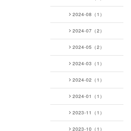
2024-08（1）
2024-07（2）
2024-05（2）
2024-03（1）
2024-02（1）
2024-01（1）
2023-11（1）
2023-10（1）