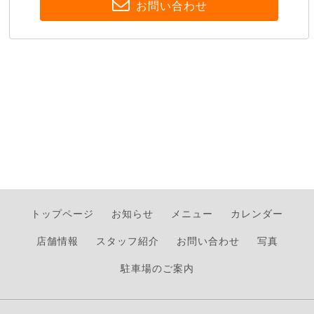
お問い合わせ
トップページ
お知らせ
メニュー
カレンダー
店舗情報
スタッフ紹介
お問い合わせ
写真
駐車場のご案内