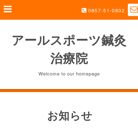
0857-51-0802
アールスポーツ鍼灸
治療院
Welcome to our homepage
お知らせ