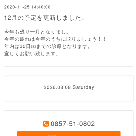
2020-11-25 14:40:00
12月の予定を更新しました。
今年も残り一月となりまし。
今年の疲れは今年のうちに取りましょう！！
年内は30日㈬までの診療となります。
宜しくお願い致します。
2026.08.08 Saturday
0857-51-0802