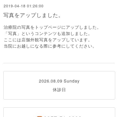
2019-04-18 01:26:00
写真をアップしました。
治療院の写真をトップページにアップしました。
「写真」というコンテンツも追加しました。
ここには店舗外観写真をアップしています。
当院にお越しになる際に参考にしてください。
2026.08.09 Sunday
休診日