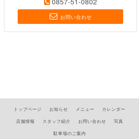
0857-51-0802
お問い合わせ
トップページ
お知らせ
メニュー
カレンダー
店舗情報
スタッフ紹介
お問い合わせ
写真
駐車場のご案内