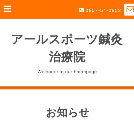
0857-51-0802
アールスポーツ鍼灸
治療院
Welcome to our homepage
お知らせ