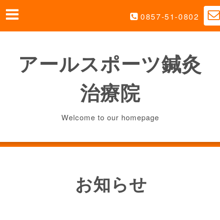
0857-51-0802
アールスポーツ鍼灸
治療院
Welcome to our homepage
お知らせ