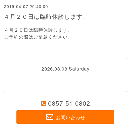
2019-04-07 20:40:00
４月２０日は臨時休診します。
４月２０日は臨時休診します。
ご予約の際はご留意ください。
2026.08.08 Saturday
0857-51-0802
お問い合わせ