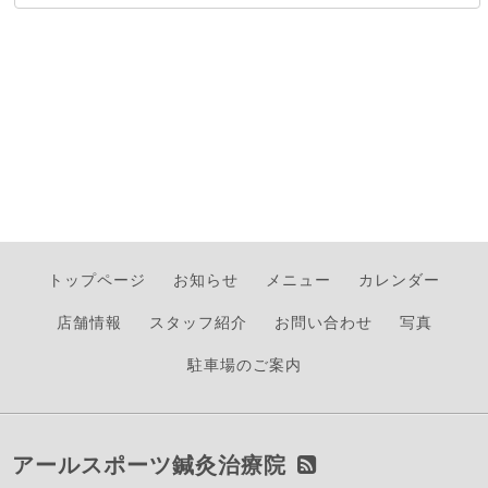
トップページ
お知らせ
メニュー
カレンダー
店舗情報
スタッフ紹介
お問い合わせ
写真
駐車場のご案内
アールスポーツ鍼灸治療院