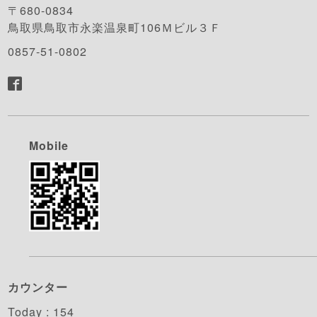
〒680-0834
鳥取県鳥取市永楽温泉町106Ｍビル３Ｆ
0857-51-0802
Mobile
カウンター
Today :
154