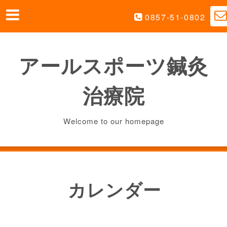
0857-51-0802
アールスポーツ鍼灸
治療院
Welcome to our homepage
カレンダー