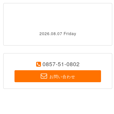
2026.08.07 Friday
0857-51-0802
お問い合わせ