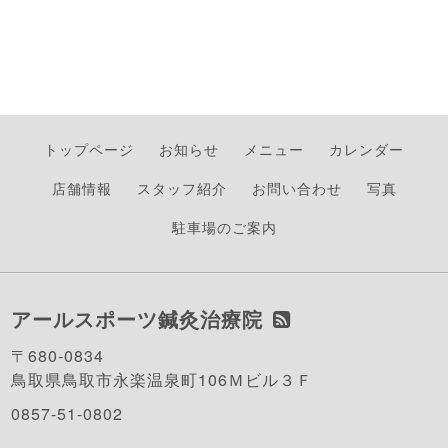
トップページ
お知らせ
メニュー
カレンダー
店舗情報
スタッフ紹介
お問い合わせ
写真
駐車場のご案内
アールスポーツ鍼灸治療院
〒680-0834
鳥取県鳥取市永楽温泉町106Ｍビル３Ｆ
0857-51-0802