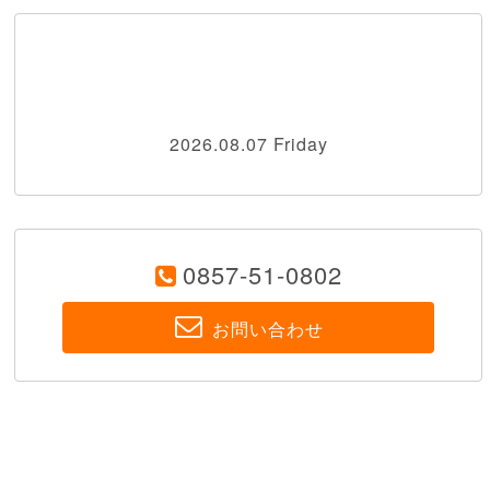
2026.08.07 Friday
0857-51-0802
お問い合わせ