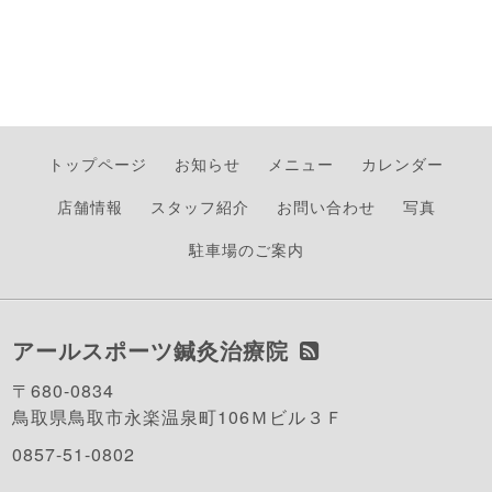
トップページ
お知らせ
メニュー
カレンダー
店舗情報
スタッフ紹介
お問い合わせ
写真
駐車場のご案内
アールスポーツ鍼灸治療院
〒680-0834
鳥取県鳥取市永楽温泉町106Ｍビル３Ｆ
0857-51-0802