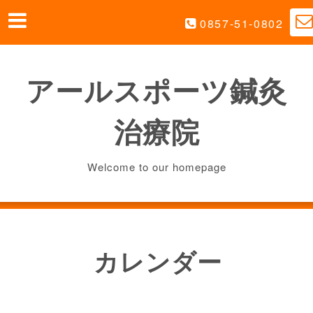
0857-51-0802
アールスポーツ鍼灸
治療院
Welcome to our homepage
カレンダー