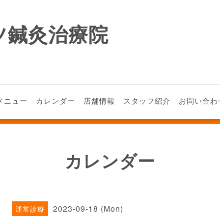
ツ鍼灸治療院
メニュー
カレンダー
店舗情報
スタッフ紹介
お問い合わ
カレンダー
2023-09-18 (Mon)
通常診療