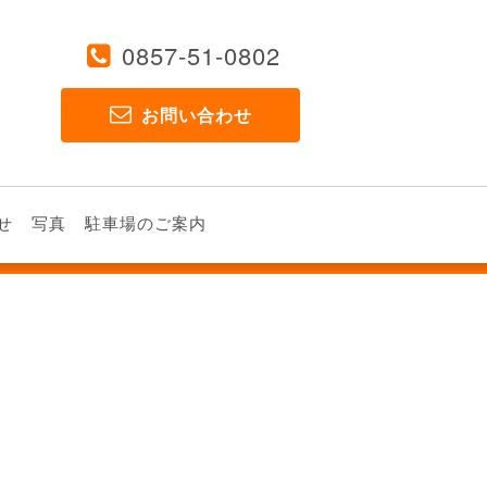
0857-51-0802
お問い合わせ
せ
写真
駐車場のご案内