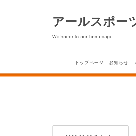
アールスポー
Welcome to our homepage
トップページ
お知らせ