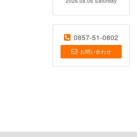
2026.08.08 Saturday
0857-51-0802
お問い合わせ