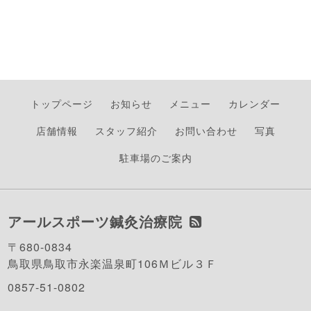
トップページ
お知らせ
メニュー
カレンダー
店舗情報
スタッフ紹介
お問い合わせ
写真
駐車場のご案内
アールスポーツ鍼灸治療院
〒680-0834
鳥取県鳥取市永楽温泉町106Ｍビル３Ｆ
0857-51-0802