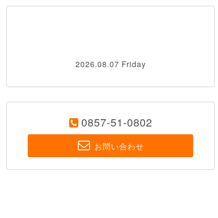
2026.08.07 Friday
0857-51-0802
お問い合わせ