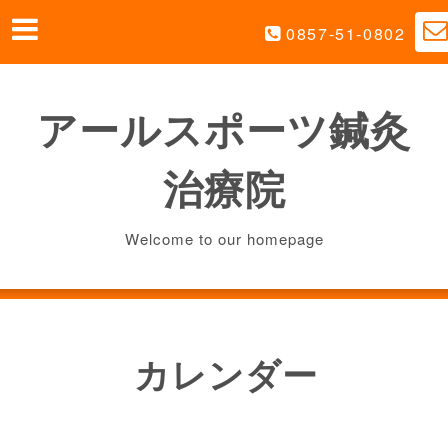
0857-51-0802
アールスポーツ鍼灸
治療院
Welcome to our homepage
カレンダー