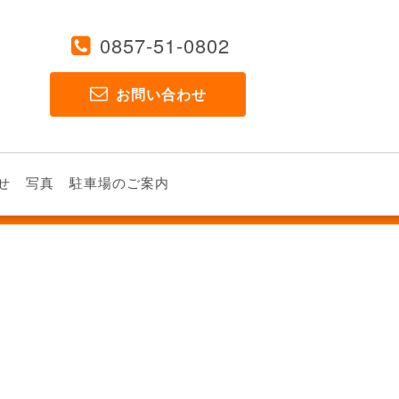
0857-51-0802
お問い合わせ
せ
写真
駐車場のご案内