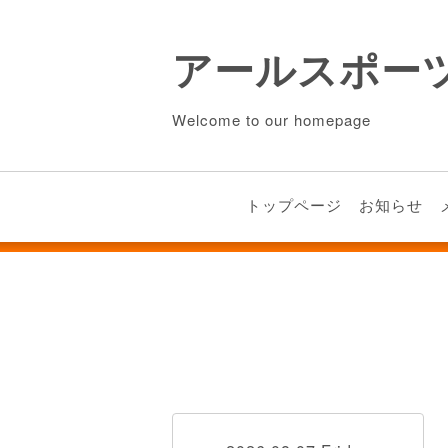
アールスポー
Welcome to our homepage
トップページ
お知らせ