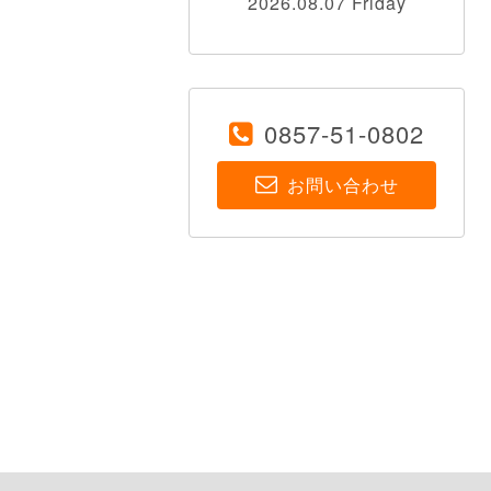
2026.08.07 Friday
0857-51-0802
お問い合わせ