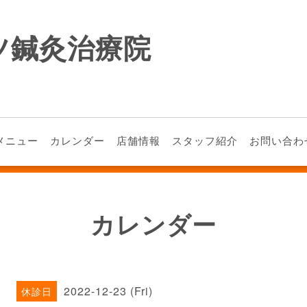
ツ鍼灸治療院
メニュー
カレンダー
店舗情報
スタッフ紹介
お問い合わ
カレンダー
2022-12-23 (Fri)
休診日