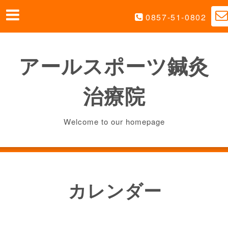
0857-51-0802
アールスポーツ鍼灸
治療院
Welcome to our homepage
カレンダー