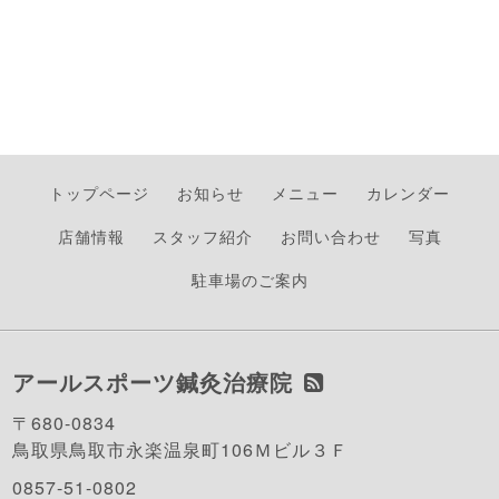
トップページ
お知らせ
メニュー
カレンダー
店舗情報
スタッフ紹介
お問い合わせ
写真
駐車場のご案内
アールスポーツ鍼灸治療院
〒680-0834
鳥取県鳥取市永楽温泉町106Ｍビル３Ｆ
0857-51-0802