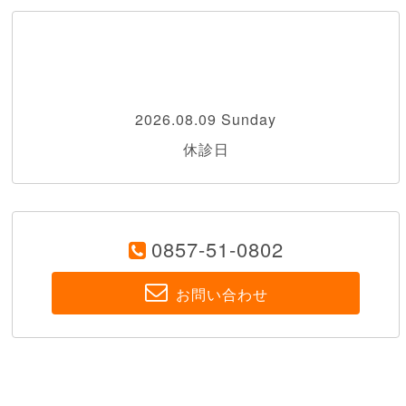
2026.08.09 Sunday
休診日
0857-51-0802
お問い合わせ