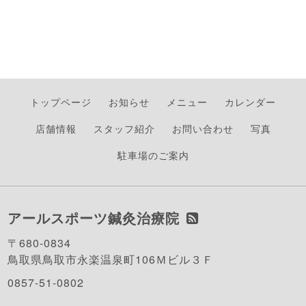
トップページ
お知らせ
メニュー
カレンダー
店舗情報
スタッフ紹介
お問い合わせ
写真
駐車場のご案内
アールスポーツ鍼灸治療院
〒680-0834
鳥取県鳥取市永楽温泉町106Ｍビル３Ｆ
0857-51-0802