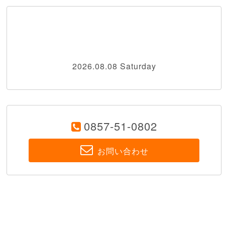
2026.08.08 Saturday
0857-51-0802
お問い合わせ