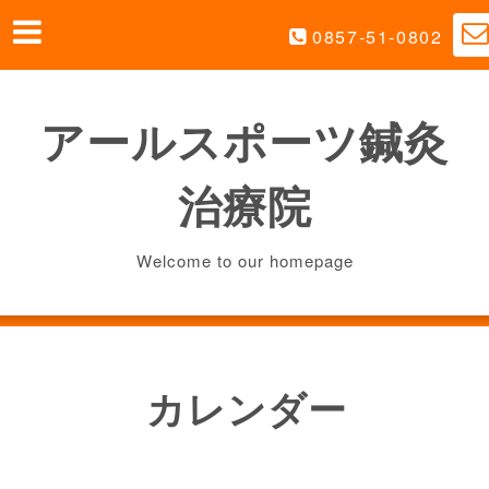
0857-51-0802
アールスポーツ鍼灸
治療院
Welcome to our homepage
カレンダー