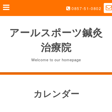
0857-51-0802
アールスポーツ鍼灸
治療院
Welcome to our homepage
カレンダー