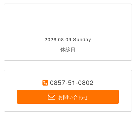
2026.08.09 Sunday
休診日
0857-51-0802
お問い合わせ