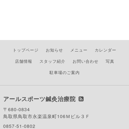
トップページ
お知らせ
メニュー
カレンダー
店舗情報
スタッフ紹介
お問い合わせ
写真
駐車場のご案内
アールスポーツ鍼灸治療院
〒680-0834
鳥取県鳥取市永楽温泉町106Ｍビル３Ｆ
0857-51-0802