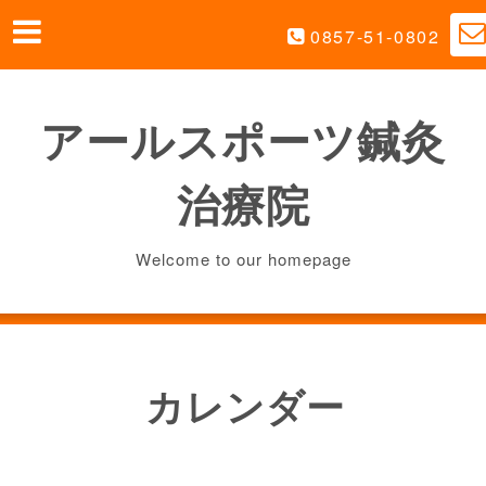
0857-51-0802
アールスポーツ鍼灸
治療院
Welcome to our homepage
カレンダー