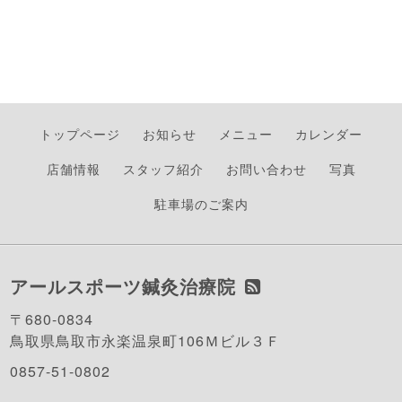
トップページ
お知らせ
メニュー
カレンダー
店舗情報
スタッフ紹介
お問い合わせ
写真
駐車場のご案内
アールスポーツ鍼灸治療院
〒680-0834
鳥取県鳥取市永楽温泉町106Ｍビル３Ｆ
0857-51-0802