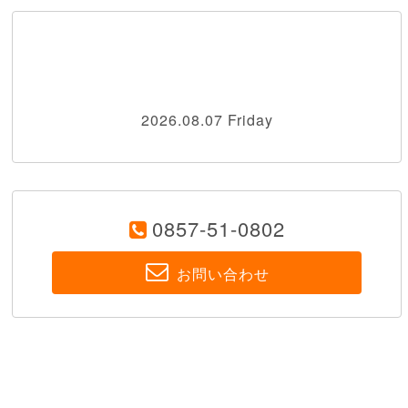
2026.08.07 Friday
0857-51-0802
お問い合わせ