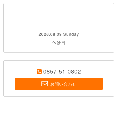
2026.08.09 Sunday
休診日
0857-51-0802
お問い合わせ