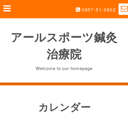
0857-51-0802
アールスポーツ鍼灸
治療院
Welcome to our homepage
カレンダー