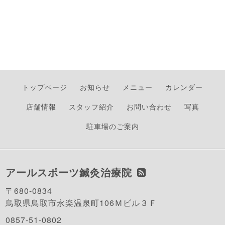
トップページ
お知らせ
メニュー
カレンダー
店舗情報
スタッフ紹介
お問い合わせ
写真
駐車場のご案内
アールスポーツ鍼灸治療院
〒680-0834
鳥取県鳥取市永楽温泉町106Ｍビル３Ｆ
0857-51-0802