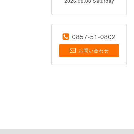
2026.08.08 Saturday
0857-51-0802
お問い合わせ