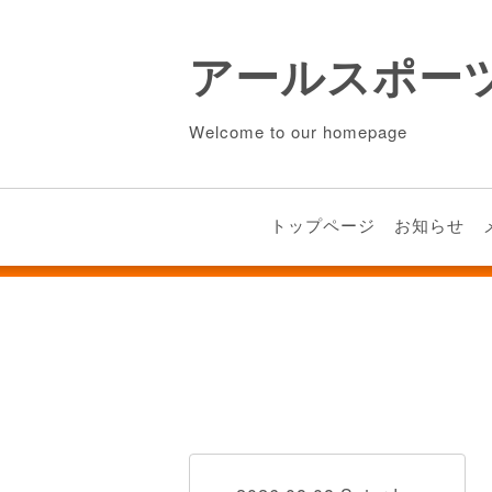
アールスポー
Welcome to our homepage
トップページ
お知らせ