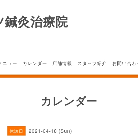
ツ鍼灸治療院
メニュー
カレンダー
店舗情報
スタッフ紹介
お問い合わ
カレンダー
2021-04-18 (Sun)
休診日