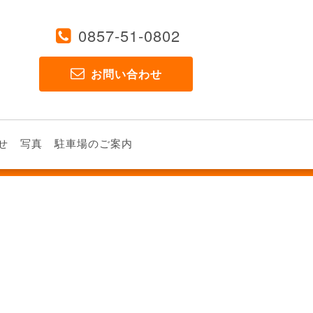
0857-51-0802
お問い合わせ
せ
写真
駐車場のご案内