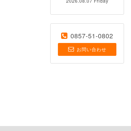
2026.08.07 Friday
0857-51-0802
お問い合わせ