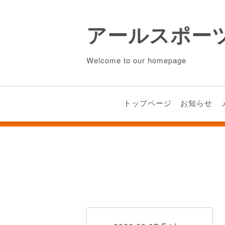
アールスポー
Welcome to our homepage
トップページ
お知らせ