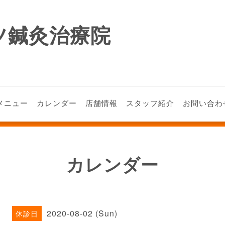
ツ鍼灸治療院
メニュー
カレンダー
店舗情報
スタッフ紹介
お問い合わ
カレンダー
2020-08-02 (Sun)
休診日