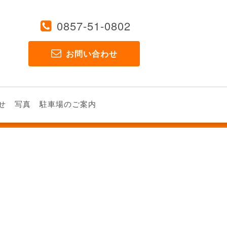
0857-51-0802
お問い合わせ
せ
写真
駐車場のご案内