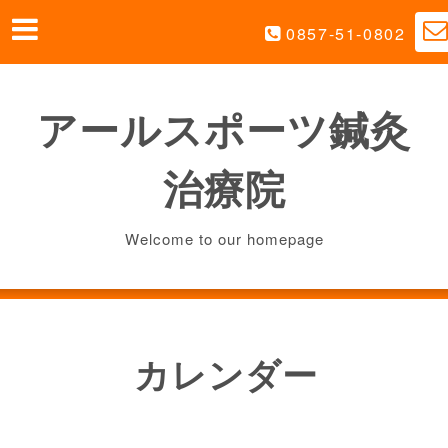
0857-51-0802
アールスポーツ鍼灸
治療院
Welcome to our homepage
カレンダー