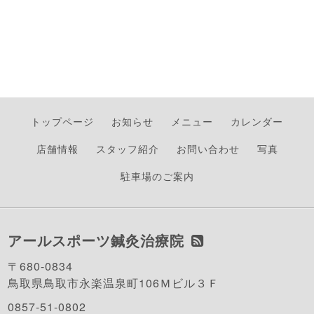
トップページ
お知らせ
メニュー
カレンダー
店舗情報
スタッフ紹介
お問い合わせ
写真
駐車場のご案内
アールスポーツ鍼灸治療院
〒680-0834
鳥取県鳥取市永楽温泉町106Ｍビル３Ｆ
0857-51-0802