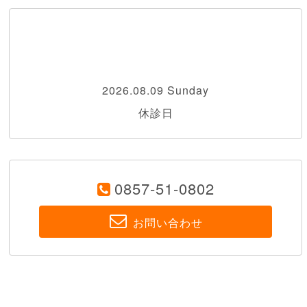
2026.08.09 Sunday
休診日
0857-51-0802
お問い合わせ