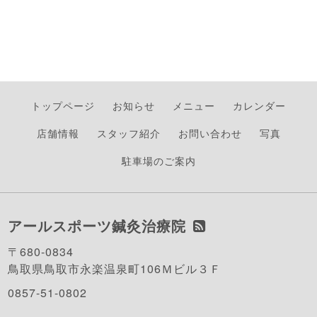
トップページ
お知らせ
メニュー
カレンダー
店舗情報
スタッフ紹介
お問い合わせ
写真
駐車場のご案内
アールスポーツ鍼灸治療院
〒680-0834
鳥取県鳥取市永楽温泉町106Ｍビル３Ｆ
0857-51-0802