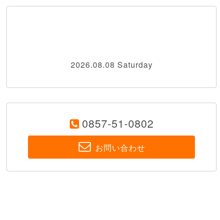
2026.08.08 Saturday
0857-51-0802
お問い合わせ