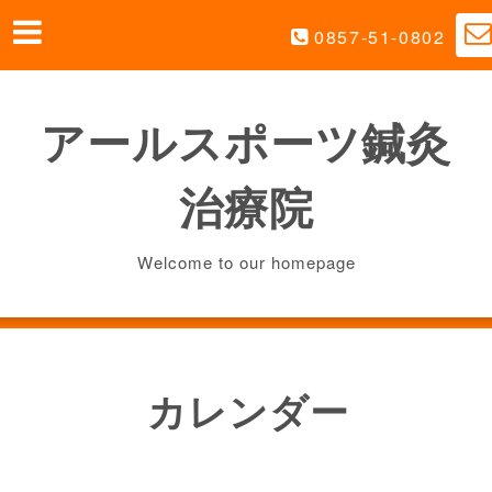
0857-51-0802
アールスポーツ鍼灸
治療院
Welcome to our homepage
カレンダー