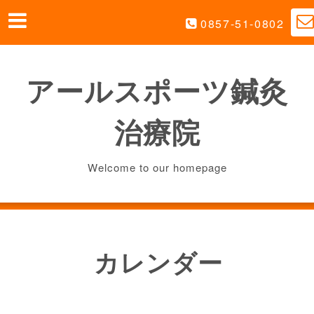
0857-51-0802
アールスポーツ鍼灸
治療院
Welcome to our homepage
カレンダー