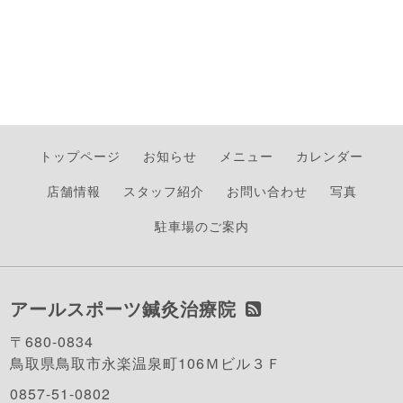
トップページ
お知らせ
メニュー
カレンダー
店舗情報
スタッフ紹介
お問い合わせ
写真
駐車場のご案内
アールスポーツ鍼灸治療院
〒680-0834
鳥取県鳥取市永楽温泉町106Ｍビル３Ｆ
0857-51-0802