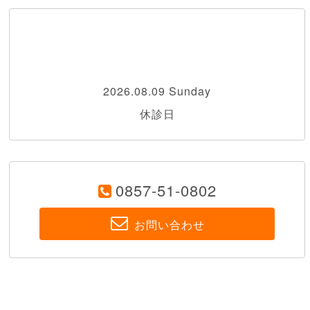
2026.08.09 Sunday
休診日
0857-51-0802
お問い合わせ