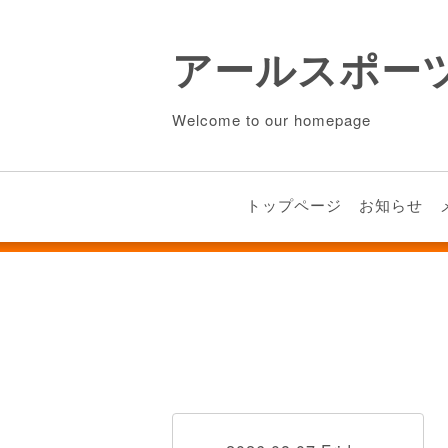
アールスポー
Welcome to our homepage
トップページ
お知らせ