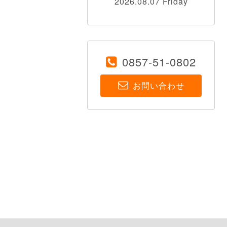
2026.08.07 Friday
0857-51-0802
お問い合わせ