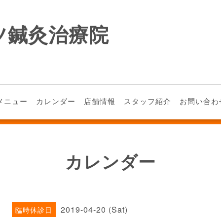
ツ鍼灸治療院
メニュー
カレンダー
店舗情報
スタッフ紹介
お問い合わ
カレンダー
2019-04-20 (Sat)
臨時休診日