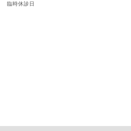
臨時休診日