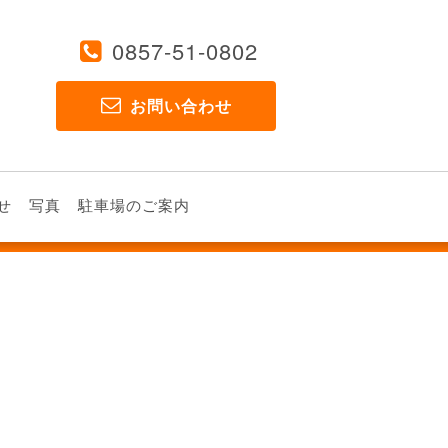
0857-51-0802
お問い合わせ
せ
写真
駐車場のご案内